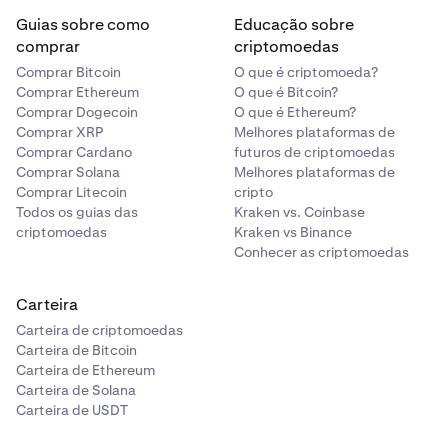
Guias sobre como
Educação sobre
comprar
criptomoedas
Comprar Bitcoin
O que é criptomoeda?
Comprar Ethereum
O que é Bitcoin?
Comprar Dogecoin
O que é Ethereum?
Comprar XRP
Melhores plataformas de
Comprar Cardano
futuros de criptomoedas
Comprar Solana
Melhores plataformas de
Comprar Litecoin
cripto
Todos os guias das
Kraken vs. Coinbase
criptomoedas
Kraken vs Binance
Conhecer as criptomoedas
Carteira
Carteira de criptomoedas
Carteira de Bitcoin
Carteira de Ethereum
Carteira de Solana
Carteira de USDT