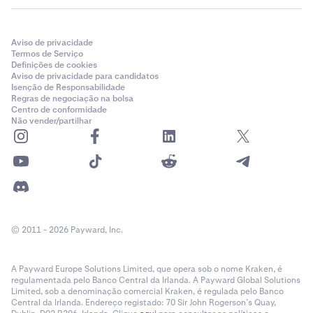
Aviso de privacidade
Termos de Serviço
Definições de cookies
Aviso de privacidade para candidatos
Isenção de Responsabilidade
Regras de negociação na bolsa
Centro de conformidade
Não vender/partilhar
© 2011 - 2026 Payward, Inc.
A Payward Europe Solutions Limited, que opera sob o nome Kraken, é
regulamentada pelo Banco Central da Irlanda. A Payward Global Solutions
Limited, sob a denominação comercial Kraken, é regulada pelo Banco
Central da Irlanda. Endereço registado: 70 Sir John Rogerson’s Quay,