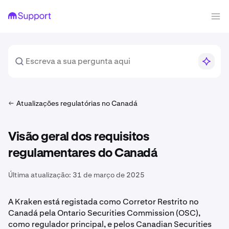
Atualizações regulatórias no Canadá
Visão geral dos requisitos
regulamentares do Canadá
Última atualização:
31 de março de 2025
A Kraken está registada como Corretor Restrito no
Canadá pela Ontario Securities Commission (OSC),
como regulador principal, e pelos Canadian Securities