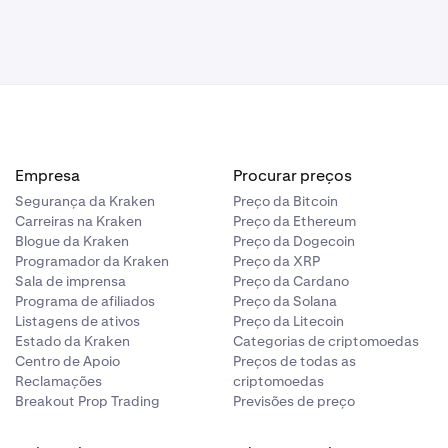
Empresa
Procurar preços
Segurança da Kraken
Preço da Bitcoin
Carreiras na Kraken
Preço da Ethereum
Blogue da Kraken
Preço da Dogecoin
Programador da Kraken
Preço da XRP
Sala de imprensa
Preço da Cardano
Programa de afiliados
Preço da Solana
Listagens de ativos
Preço da Litecoin
Estado da Kraken
Categorias de criptomoedas
Centro de Apoio
Preços de todas as
Reclamações
criptomoedas
Breakout Prop Trading
Previsões de preço