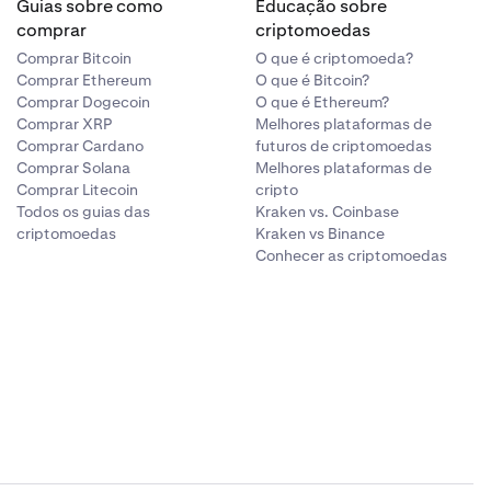
Guias sobre como
Educação sobre
comprar
criptomoedas
Comprar Bitcoin
O que é criptomoeda?
Comprar Ethereum
O que é Bitcoin?
Comprar Dogecoin
O que é Ethereum?
Comprar XRP
Melhores plataformas de
Comprar Cardano
futuros de criptomoedas
Comprar Solana
Melhores plataformas de
Comprar Litecoin
cripto
Todos os guias das
Kraken vs. Coinbase
criptomoedas
Kraken vs Binance
Conhecer as criptomoedas