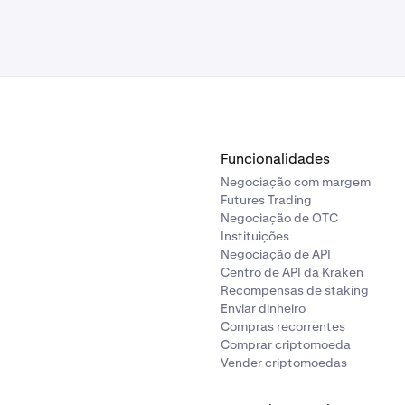
Funcionalidades
Negociação com margem
Futures Trading
Negociação de OTC
Instituições
Negociação de API
Centro de API da Kraken
Recompensas de staking
Enviar dinheiro
Compras recorrentes
Comprar criptomoeda
Vender criptomoedas