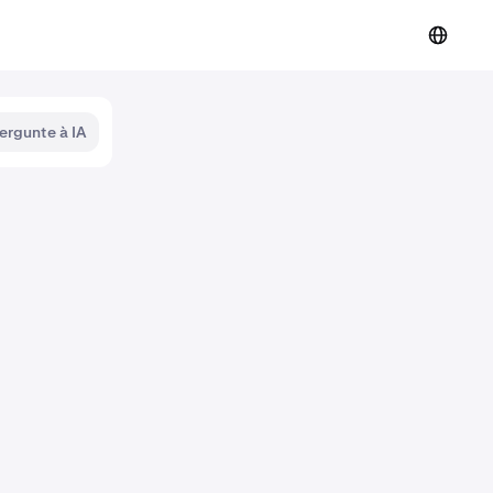
ergunte à IA