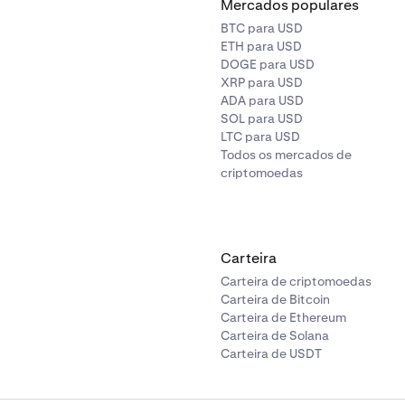
Mercados populares
BTC para USD
ETH para USD
DOGE para USD
XRP para USD
ADA para USD
SOL para USD
LTC para USD
Todos os mercados de
criptomoedas
Carteira
Carteira de criptomoedas
Carteira de Bitcoin
Carteira de Ethereum
Carteira de Solana
Carteira de USDT