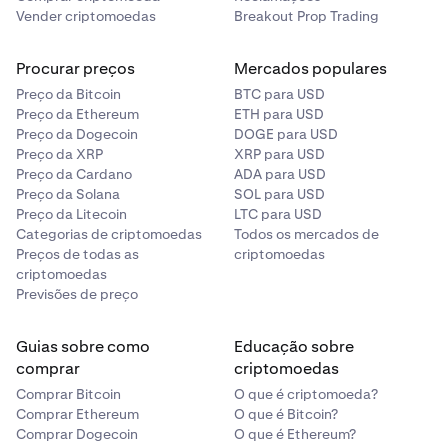
Vender criptomoedas
Breakout Prop Trading
Procurar preços
Mercados populares
Preço da Bitcoin
BTC para USD
Preço da Ethereum
ETH para USD
Preço da Dogecoin
DOGE para USD
Preço da XRP
XRP para USD
Preço da Cardano
ADA para USD
Preço da Solana
SOL para USD
Preço da Litecoin
LTC para USD
Categorias de criptomoedas
Todos os mercados de
Preços de todas as
criptomoedas
criptomoedas
Previsões de preço
Guias sobre como
Educação sobre
comprar
criptomoedas
Comprar Bitcoin
O que é criptomoeda?
Comprar Ethereum
O que é Bitcoin?
Comprar Dogecoin
O que é Ethereum?