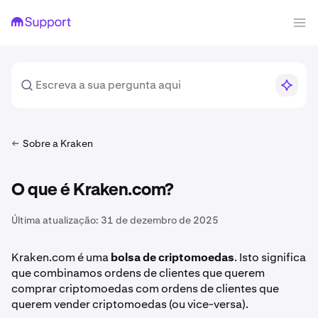
Sobre a Kraken
O que é Kraken.com?
Última atualização:
31 de dezembro de 2025
Kraken.com é uma
bolsa de criptomoedas
. Isto significa
que combinamos ordens de clientes que querem
comprar criptomoedas com ordens de clientes que
querem vender criptomoedas (ou vice-versa).