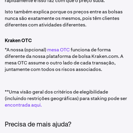
rapidamente e isso faz com que o preço suba.
Isto também explica porque os preços entre as bolsas
nunca são exatamente os mesmos, pois têm clientes
diferentes com atividades diferentes.
Kraken OTC
*A nossa (opcional)
mesa OTC
funciona de forma
diferente da nossa plataforma de bolsa Kraken.com. A
mesa OTC assume o outro lado de cada transação,
juntamente com todos os riscos associados.
**Uma visão geral dos critérios de elegibilidade
(incluindo restrições geográficas) para staking pode ser
encontrada aqui.
Precisa de mais ajuda?