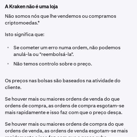
A Kraken não é uma loja
Não somos nós que lhe vendemos ou compramos
criptomoedas.*
Isto significa que:
•
Se cometer um erro numa ordem, não podemos
anulá-la ou "reembolsá-la".
•
Não temos controlo sobre o preço.
Os preços nas bolsas são baseados na atividade do
cliente.
Se houver mais ou maiores ordens de venda do que
ordens de compra, as ordens de compra esgotam-se
mais rapidamente e isso faz com que o preço desça.
Se houver mais ou maiores ordens de compra do que
ordens de venda, as ordens de venda esgotam-se mais