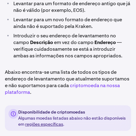
•
Levantar para um formato de endereço antigo que já
não é válido (por exemplo, EOS).
•
Levantar para um novo formato de endereço que
ainda não é suportado pela Kraken.
•
Introduzir o seu endereço de levantamento no
campo
Descrição
em vez do campo
Endereço
—
verifique cuidadosamente se está a introduzir
ambas as informações nos campos apropriados.
Abaixo encontra-se uma lista de todos os tipos de
endereço de levantamento que atualmente suportamos
e não suportamos para cada
criptomoeda na nossa
plataforma
.
Disponibilidade de criptomoedas
Algumas moedas listadas abaixo não estão disponíveis
em
regiões específicas
.