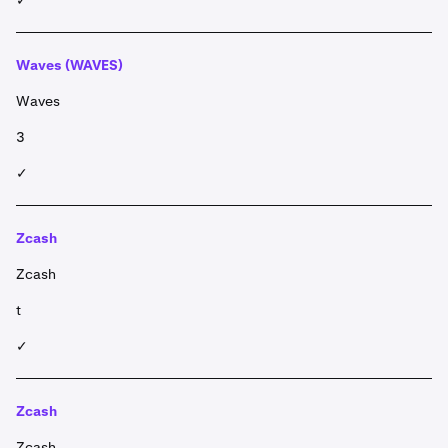
✓
Waves (WAVES)
Waves
3
✓
Zcash
Zcash
t
✓
Zcash
Zcash