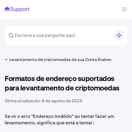
Levantamento de criptomoedas da sua Conta Kraken
Formatos de endereço suportados
para levantamento de criptomoedas
Última atualização:
8 de agosto de 2025
Se vir o erro "Endereço Inválido" ao tentar fazer um
levantamento, significa que está a tentar: