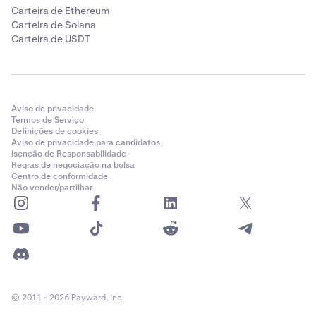
Carteira de Ethereum
Carteira de Solana
Carteira de USDT
Aviso de privacidade
Termos de Serviço
Definições de cookies
Aviso de privacidade para candidatos
Isenção de Responsabilidade
Regras de negociação na bolsa
Centro de conformidade
Não vender/partilhar
© 2011 - 2026 Payward, Inc.