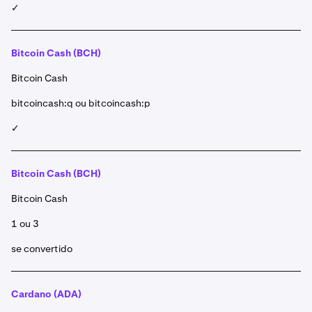
✓
Bitcoin Cash (BCH)
Bitcoin Cash
bitcoincash:q ou bitcoincash:p
✓
Bitcoin Cash (BCH)
Bitcoin Cash
1 ou 3
se convertido
Cardano (ADA)