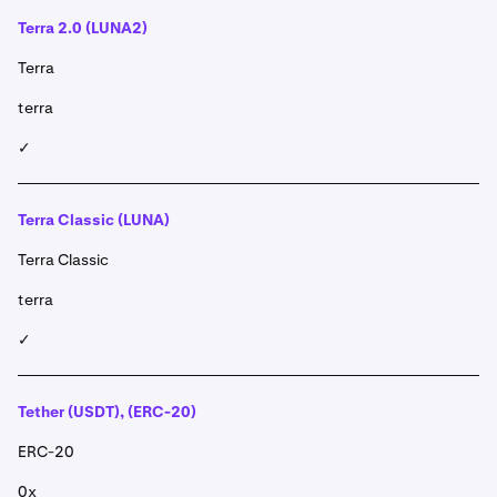
Terra 2.0 (LUNA2)
Terra
terra
✓
Terra Classic (LUNA)
Terra Classic
terra
✓
Tether (USDT), (ERC-20)
ERC-20
0x