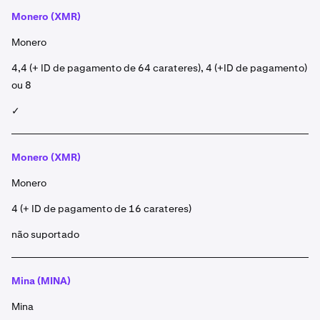
Monero (XMR)
Monero
4,4 (+ ID de pagamento de 64 carateres), 4 (+ID de pagamento)
ou 8
✓
Monero (XMR)
Monero
4 (+ ID de pagamento de 16 carateres)
não suportado
Mina (MINA)
Mina