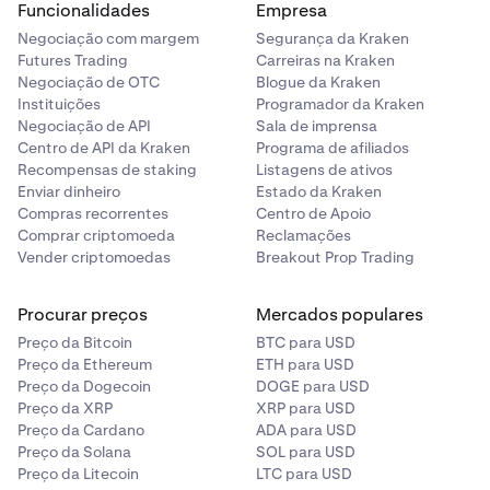
Funcionalidades
Empresa
Negociação com margem
Segurança da Kraken
Futures Trading
Carreiras na Kraken
Negociação de OTC
Blogue da Kraken
Instituições
Programador da Kraken
Negociação de API
Sala de imprensa
Centro de API da Kraken
Programa de afiliados
Recompensas de staking
Listagens de ativos
Enviar dinheiro
Estado da Kraken
Compras recorrentes
Centro de Apoio
Comprar criptomoeda
Reclamações
Vender criptomoedas
Breakout Prop Trading
Procurar preços
Mercados populares
Preço da Bitcoin
BTC para USD
Preço da Ethereum
ETH para USD
Preço da Dogecoin
DOGE para USD
Preço da XRP
XRP para USD
Preço da Cardano
ADA para USD
Preço da Solana
SOL para USD
Preço da Litecoin
LTC para USD