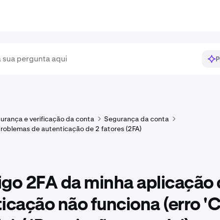
P
urança e verificação da conta
Segurança da conta
roblemas de autenticação de 2 fatores (2FA)
igo 2FA da minha aplicação 
icação não funciona (erro '