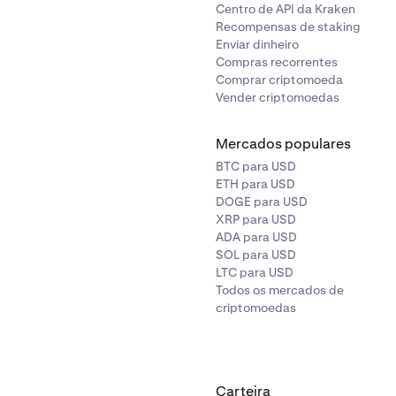
Centro de API da Kraken
Recompensas de staking
Enviar dinheiro
Compras recorrentes
Comprar criptomoeda
Vender criptomoedas
Mercados populares
BTC para USD
ETH para USD
DOGE para USD
XRP para USD
ADA para USD
SOL para USD
LTC para USD
Todos os mercados de
criptomoedas
Carteira