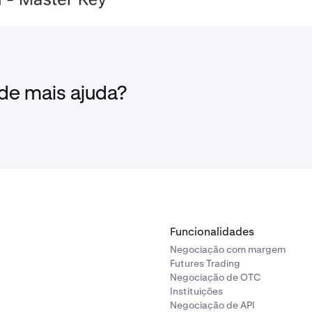
 de mais ajuda?
Funcionalidades
Negociação com margem
Futures Trading
Negociação de OTC
Instituições
Negociação de API