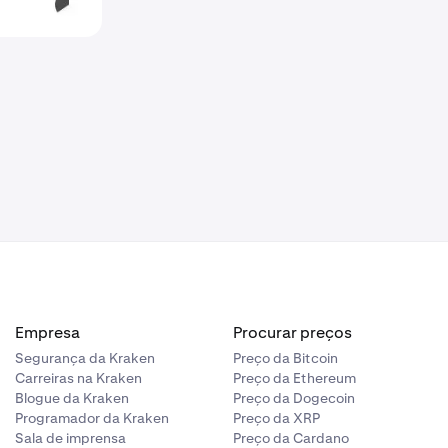
Empresa
Procurar preços
Segurança da Kraken
Preço da Bitcoin
Carreiras na Kraken
Preço da Ethereum
Blogue da Kraken
Preço da Dogecoin
Programador da Kraken
Preço da XRP
Sala de imprensa
Preço da Cardano