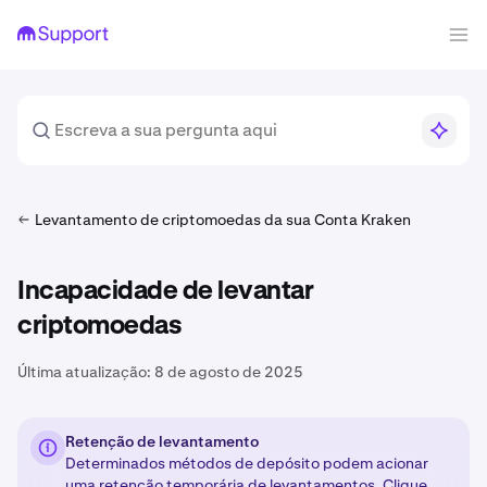
Levantamento de criptomoedas da sua Conta Kraken
Incapacidade de levantar
criptomoedas
Última atualização:
8 de agosto de 2025
Retenção de levantamento
Determinados métodos de depósito podem acionar
uma retenção temporária de levantamentos. Clique