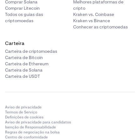
Comprar Solana
Melhores plataformas de
Comprar Litecoin
cripto
Todos os guias das
Kraken vs. Coinbase
criptomoedas
Kraken vs Binance
Conhecer as criptomoedas
Carteira
Carteira de criptomoedas
Carteira de Bitcoin
Carteira de Ethereum
Carteira de Solana
Carteira de USDT
Aviso de privacidade
Termos de Serviço
Definições de cookies
Aviso de privacidade para candidatos
Isenção de Responsabilidade
Regras de negociação na bolsa
Centro de conformidade