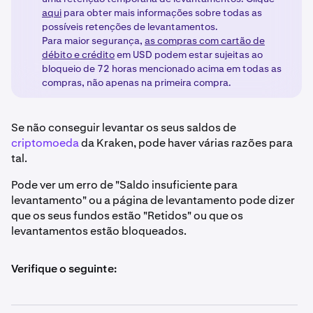
aqui
para obter mais informações sobre todas as
possíveis retenções de levantamentos.
Para maior segurança,
as compras com cartão de
débito e crédito
em USD podem estar sujeitas ao
bloqueio de 72 horas mencionado acima em todas as
compras, não apenas na primeira compra.
Se não conseguir levantar os seus saldos de
criptomoeda
da Kraken, pode haver várias razões para
tal.
Pode ver um erro de "Saldo insuficiente para
levantamento" ou a página de levantamento pode dizer
que os seus fundos estão "Retidos" ou que os
levantamentos estão bloqueados.
Verifique o seguinte: