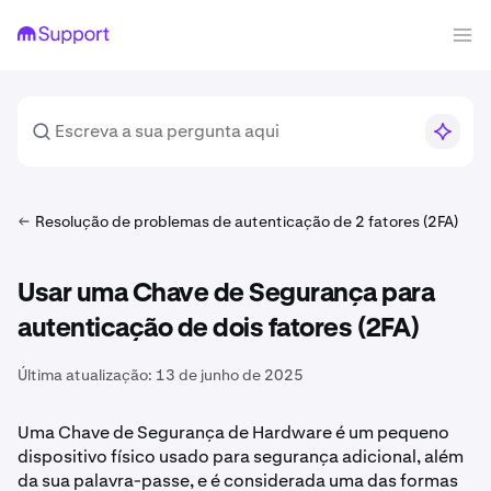
Resolução de problemas de autenticação de 2 fatores (2FA)
Usar uma Chave de Segurança para
autenticação de dois fatores (2FA)
Última atualização:
13 de junho de 2025
Uma Chave de Segurança de Hardware é um pequeno
dispositivo físico usado para segurança adicional, além
da sua palavra-passe, e é considerada uma das formas