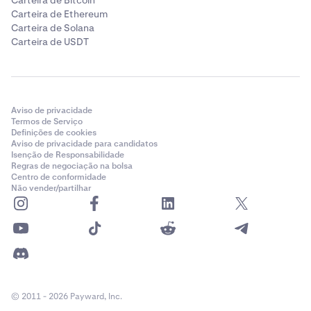
Carteira de Bitcoin
Carteira de Ethereum
Carteira de Solana
Carteira de USDT
Aviso de privacidade
Termos de Serviço
Definições de cookies
Aviso de privacidade para candidatos
Isenção de Responsabilidade
Regras de negociação na bolsa
Centro de conformidade
Não vender/partilhar
© 2011 - 2026 Payward, Inc.