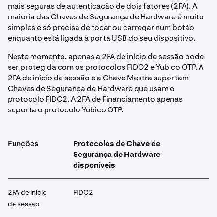
mais seguras de autenticação de dois fatores (2FA). A
maioria das Chaves de Segurança de Hardware é muito
simples e só precisa de tocar ou carregar num botão
enquanto está ligada à porta USB do seu dispositivo.
Neste momento, apenas a 2FA de início de sessão pode
ser protegida com os protocolos FIDO2 e Yubico OTP. A
2FA de início de sessão e a Chave Mestra suportam
Chaves de Segurança de Hardware que usam o
protocolo FIDO2. A 2FA de Financiamento apenas
suporta o protocolo Yubico OTP.
Funções
Protocolos de Chave de
Segurança de Hardware
disponíveis
2FA de início
FIDO2
de sessão