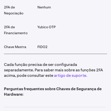
2FA de
Nenhum
Negociação
2FA de
Yubico OTP
Financiamento
Chave Mestra
FIDO2
Cada função precisa de ser configurada
separadamente. Para saber mais sobre as funções 2FA
acima, pode consultar este
artigo de suporte.
Perguntas frequentes sobre Chaves de Segurança de
Hardware: