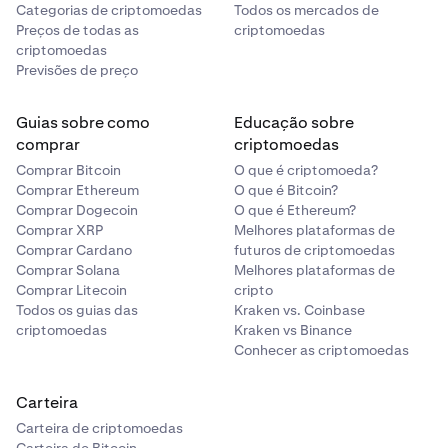
Categorias de criptomoedas
Todos os mercados de
Preços de todas as
criptomoedas
criptomoedas
Previsões de preço
Guias sobre como
Educação sobre
comprar
criptomoedas
Comprar Bitcoin
O que é criptomoeda?
Comprar Ethereum
O que é Bitcoin?
Comprar Dogecoin
O que é Ethereum?
Comprar XRP
Melhores plataformas de
Comprar Cardano
futuros de criptomoedas
Comprar Solana
Melhores plataformas de
Comprar Litecoin
cripto
Todos os guias das
Kraken vs. Coinbase
criptomoedas
Kraken vs Binance
Conhecer as criptomoedas
Carteira
Carteira de criptomoedas