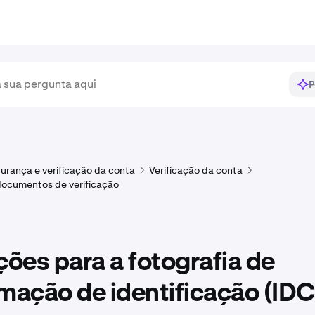
P
urança e verificação da conta
Verificação da conta
documentos de verificação
ções para a fotografia de
mação de identificação (IDC