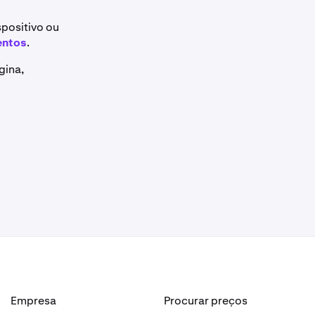
positivo ou
ntos
.
gina,
Empresa
Procurar preços