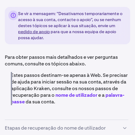
Se vir a mensagem: ''Desativamos temporariamente o
acesso à sua conta, contacte o apoio'', ou se nenhum
destes tópicos se aplicar à sua situação, envie um
pedido de apoio
para que a nossa equipa de apoio
possa ajudar.
Para obter passos mais detalhados e ver perguntas
comuns, consulte os tópicos abaixo.
Estes passos destinam-se apenas à Web. Se precisar
de ajuda para iniciar sessão na sua conta, através da
aplicação Kraken, consulte os nossos passos de
recuperação para o
nome de utilizador
e a
palavra-
passe
da sua conta.
Etapas de recuperação do nome de utilizador