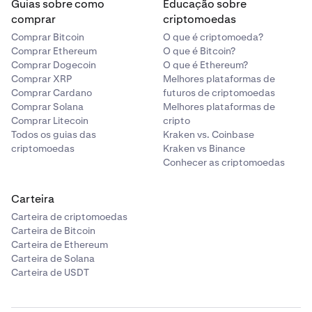
Guias sobre como
Educação sobre
comprar
criptomoedas
Comprar Bitcoin
O que é criptomoeda?
Comprar Ethereum
O que é Bitcoin?
Comprar Dogecoin
O que é Ethereum?
Comprar XRP
Melhores plataformas de
Comprar Cardano
futuros de criptomoedas
Comprar Solana
Melhores plataformas de
Comprar Litecoin
cripto
Todos os guias das
Kraken vs. Coinbase
criptomoedas
Kraken vs Binance
Conhecer as criptomoedas
Carteira
Carteira de criptomoedas
Carteira de Bitcoin
Carteira de Ethereum
Carteira de Solana
Carteira de USDT