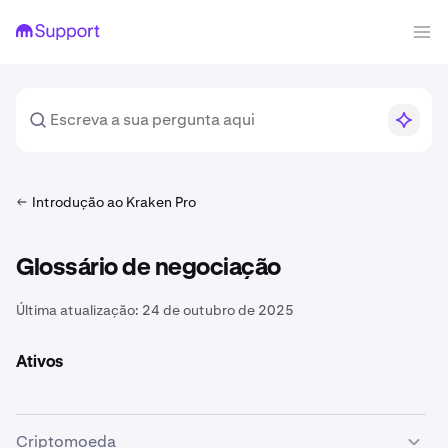
Introdução ao Kraken Pro
Glossário de negociação
Última atualização:
24 de outubro de 2025
Ativos
Criptomoeda