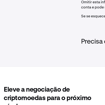
Omitir esta i
conta e pode 
Se se esquece
Precisa
Eleve a negociação de
criptomoedas para o próximo