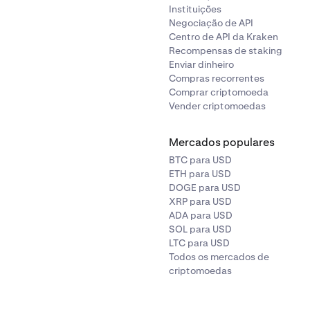
Instituições
Negociação de API
Centro de API da Kraken
Recompensas de staking
Enviar dinheiro
Compras recorrentes
Comprar criptomoeda
Vender criptomoedas
Mercados populares
BTC para USD
ETH para USD
DOGE para USD
XRP para USD
ADA para USD
SOL para USD
LTC para USD
Todos os mercados de
criptomoedas