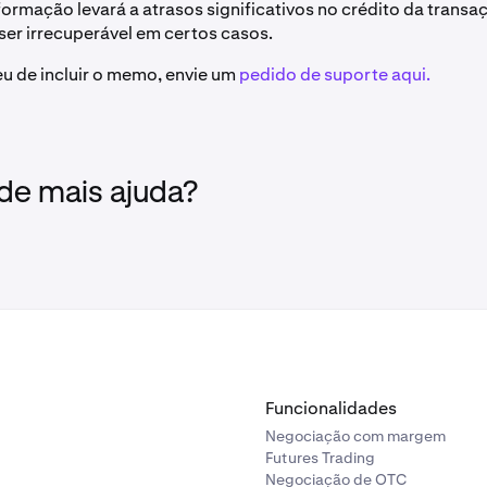
nformação levará a atrasos significativos no crédito da transa
ser irrecuperável em certos casos.
u de incluir o memo, envie um
pedido de suporte aqui.
 de mais ajuda?
Funcionalidades
Negociação com margem
Futures Trading
Negociação de OTC