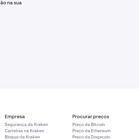
ção na sua
Empresa
Procurar preços
Segurança da Kraken
Preço da Bitcoin
Carreiras na Kraken
Preço da Ethereum
Blogue da Kraken
Preço da Dogecoin