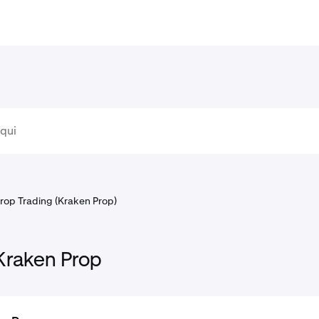
rop Trading (Kraken Prop)
Kraken Prop