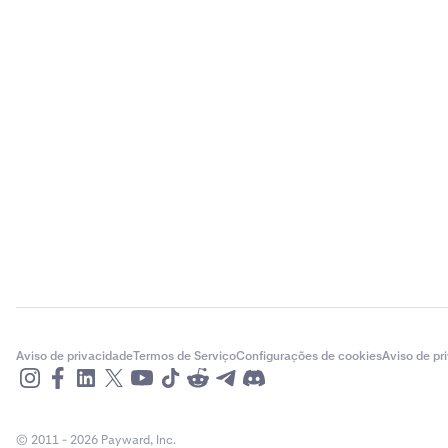
Aviso de privacidade
Termos de Serviço
Configurações de cookies
Aviso de pr
© 2011 - 2026 Payward, Inc.