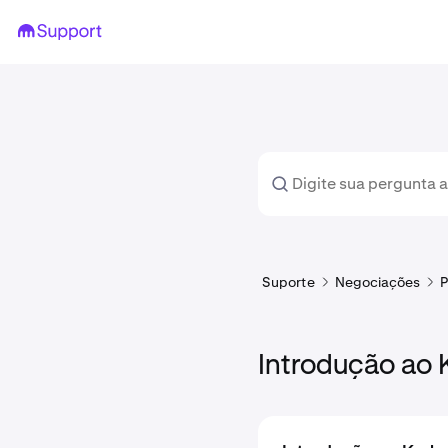
Suporte
Negociações
P
Introdução ao 