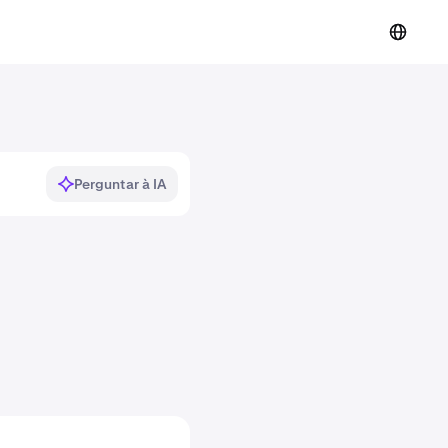
Perguntar à IA