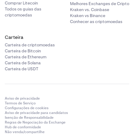
Comprar Litecoin
Melhores Exchanges de Cripto
Todos os guias das
Kraken vs. Coinbase
criptomoedas
Kraken vs Binance
Conhecer as criptomoedas
Carteira
Carteira de criptomoedas
Carteira de Bitcoin
Carteira de Ethereum
Carteira de Solana
Carteira de USDT
Aviso de privacidade
Termos de Serviço
Configurações de cookies
Aviso de privacidade para candidatos
Isenção de Responsabilidade
Regras de Negociação da Exchange
Hub de conformidade
Não venda/compartilhe