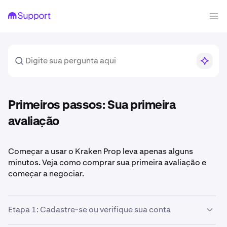
Primeiros passos: Sua primeira
avaliação
Começar a usar o Kraken Prop leva apenas alguns
minutos. Veja como comprar sua primeira avaliação e
começar a negociar.
Etapa 1: Cadastre-se ou verifique sua conta