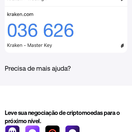
Precisa de mais ajuda?
Leve sua negociação de criptomoedas para o
próximo nível.