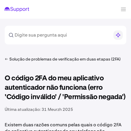
Solução de problemas de verificação em duas etapas (2FA)
O código 2FA do meu aplicativo
autenticador não funciona (erro
'Código inválido' / 'Permissão negada')
Última atualização:
31 Meurzh 2025
Existem duas razões comuns pelas quais o código 2FA