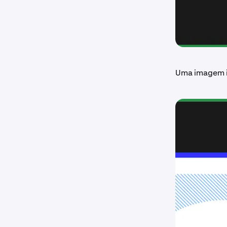
Uma imagem i