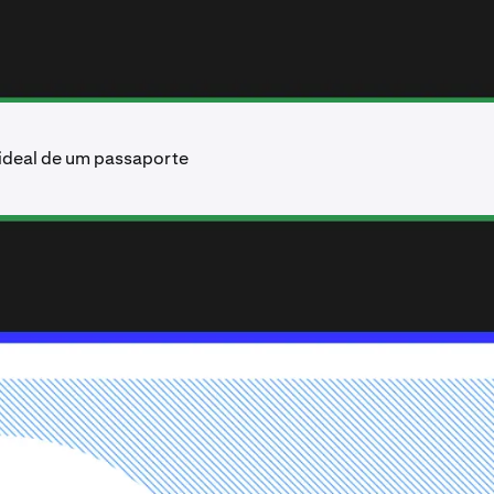
deal de um passaporte