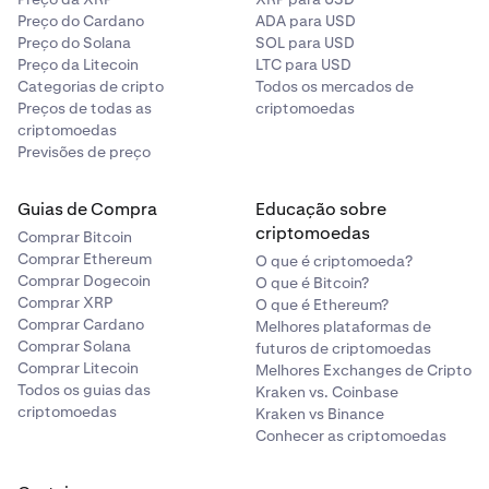
Preço do Cardano
ADA para USD
Preço do Solana
SOL para USD
Preço da Litecoin
LTC para USD
Categorias de cripto
Todos os mercados de
Preços de todas as
criptomoedas
criptomoedas
Previsões de preço
Guias de Compra
Educação sobre
criptomoedas
Comprar Bitcoin
Comprar Ethereum
O que é criptomoeda?
Comprar Dogecoin
O que é Bitcoin?
Comprar XRP
O que é Ethereum?
Comprar Cardano
Melhores plataformas de
Comprar Solana
futuros de criptomoedas
Comprar Litecoin
Melhores Exchanges de Cripto
Todos os guias das
Kraken vs. Coinbase
criptomoedas
Kraken vs Binance
Conhecer as criptomoedas