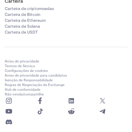
Carteira
Carteira de criptomoedas
Carteira de Bitcoin
Carteira de Ethereum
Carteira de Solana
Carteira de USDT
Aviso de privacidade
Termos de Serviço
Configurações de cookies
Aviso de privacidade para candidatos
Isenção de Responsabilidade
Regras de Negociação da Exchange
Hub de conformidade
Não venda/compartilhe