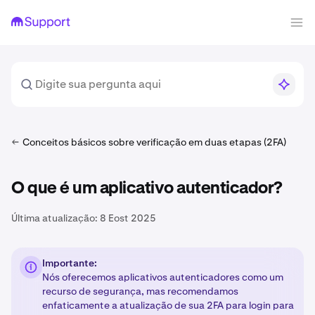
Conceitos básicos sobre verificação em duas etapas (2FA)
O que é um aplicativo autenticador?
Última atualização:
8 Eost 2025
Importante:
Nós oferecemos aplicativos autenticadores como um
recurso de segurança, mas recomendamos
enfaticamente a atualização de sua 2FA para login para