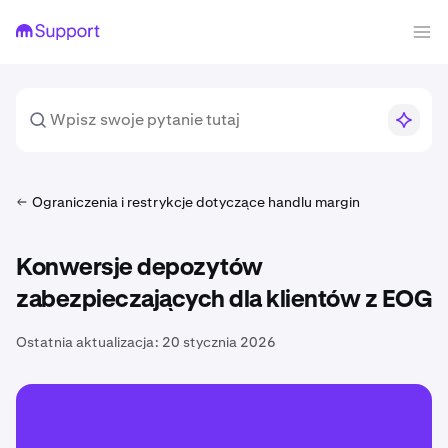
Ograniczenia i restrykcje dotyczące handlu margin
Konwersje depozytów
zabezpieczających dla klientów z EOG
Ostatnia aktualizacja:
20 stycznia 2026