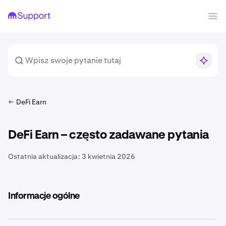
DeFi Earn
DeFi Earn – często zadawane pytania
Ostatnia aktualizacja:
3 kwietnia 2026
Informacje ogólne