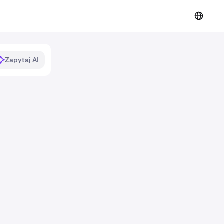
Zapytaj AI