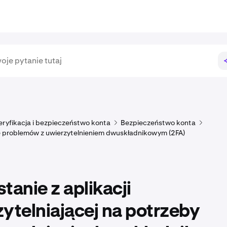
ryfikacja i bezpieczeństwo konta
Bezpieczeństwo konta
 problemów z uwierzytelnieniem dwuskładnikowym (2FA)
tanie z aplikacji
ytelniającej na potrzeby