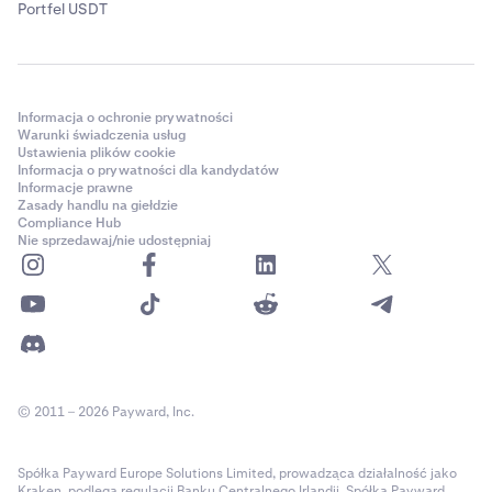
Portfel USDT
Informacja o ochronie prywatności
Warunki świadczenia usług
Ustawienia plików cookie
Informacja o prywatności dla kandydatów
Informacje prawne
Zasady handlu na giełdzie
Compliance Hub
Nie sprzedawaj/nie udostępniaj
© 2011 – 2026 Payward, Inc.
Spółka Payward Europe Solutions Limited, prowadząca działalność jako
Kraken, podlega regulacji Banku Centralnego Irlandii. Spółka Payward