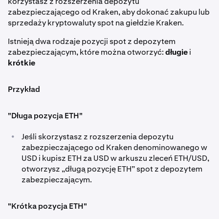
korzystasz z rozszerzenia depozytu
zabezpieczającego od Kraken, aby dokonać zakupu lub
sprzedaży kryptowaluty spot na giełdzie Kraken.
Istnieją dwa rodzaje pozycji spot z depozytem
zabezpieczającym, które można otworzyć:
długie
i
krótkie
Przykład
"Długa pozycja ETH"
•
Jeśli skorzystasz z rozszerzenia depozytu
zabezpieczającego od Kraken denominowanego w
USD i kupisz ETH za USD w arkuszu zleceń ETH/USD,
otworzysz „długą pozycję ETH” spot z depozytem
zabezpieczającym.
"Krótka pozycja ETH"