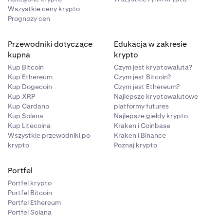
Wszystkie ceny krypto
Prognozy cen
Przewodniki dotyczące
Edukacja w zakresie
kupna
krypto
Kup Bitcoin
Czym jest kryptowaluta?
Kup Ethereum
Czym jest Bitcoin?
Kup Dogecoin
Czym jest Ethereum?
Kup XRP
Najlepsze kryptowalutowe
Kup Cardano
platformy futures
Kup Solana
Najlepsze giełdy krypto
Kup Litecoina
Kraken i Coinbase
Wszystkie przewodniki po
Kraken i Binance
krypto
Poznaj krypto
Portfel
Portfel krypto
Portfel Bitcoin
Portfel Ethereum
Portfel Solana