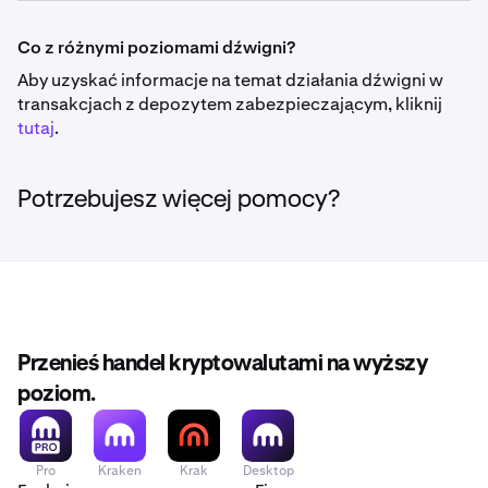
Aby utworzyć zlecenie do handlu spot z depozytem
zabezpieczającym, najpierw wybierz
Margin
– a
Co z różnymi poziomami dźwigni?
następnie wprowadź wszystkie dane w formularzu
Aby uzyskać informacje na temat działania dźwigni w
zlecenia tak, jak w przypadku zwykłego handlu spot
transakcjach z depozytem zabezpieczającym, kliknij
(pole „Kwota” nadal określa rozmiar zlecenia, parametry
tutaj
.
cenowe dla różnych typów zleceń działają tak samo
itp.).
Potrzebujesz więcej pomocy?
Korzystanie z dźwigni oznacza, że zlecenie, jeśli
zostanie wykonane, zostanie zrealizowane w procesie
„dwuetapowym”, obejmującym: po pierwsze,
rozszerzenie depozytu zabezpieczającego od Kraken
dla Ciebie; po drugie, natychmiastowy handel spot
między Tobą a jedną lub więcej stronami transakcji na
giełdzie Kraken (gdzie wykorzystujesz rozszerzenie
Przenieś handel kryptowalutami na wyższy
depozytu zabezpieczającego otrzymane od Kraken do
poziom.
rozliczenia swojej strony transakcji z kontrahentem).
Uwaga: Aby otworzyć pozycję spot z depozytem
zabezpieczającym, będziesz
musiał posiadać
wystarczające saldo co najmniej jednej
Waluty
Pro
Kraken
Krak
Desktop