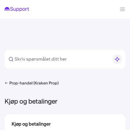
Prop-handel (Kraken Prop)
Kjøp og betalinger
Kjøp og betalinger