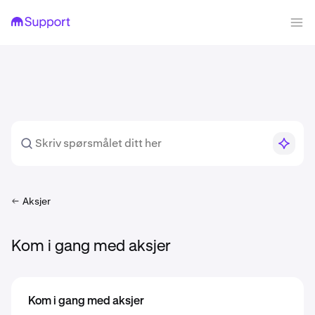
Aksjer
Kom i gang med aksjer
Kom i gang med aksjer