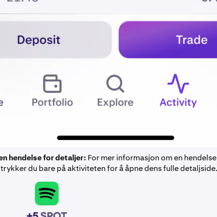
en hendelse for detaljer:
For mer informasjon om en hendelse
 trykker du bare på aktiviteten for å åpne dens fulle detaljside