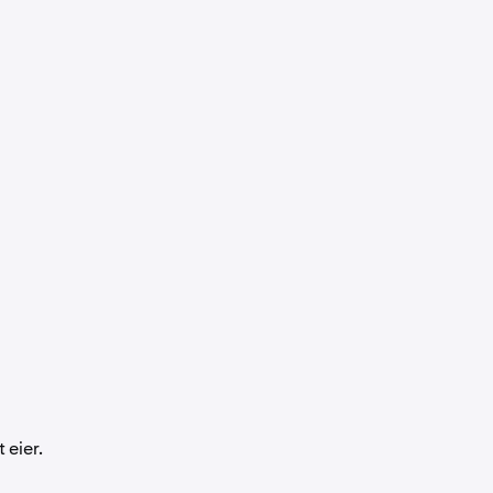
 eier.