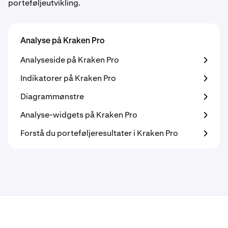
porteføljeutvikling.
Analyse på Kraken Pro
Analyseside på Kraken Pro
Indikatorer på Kraken Pro
Diagrammønstre
Analyse-widgets på Kraken Pro
Forstå du porteføljeresultater i Kraken Pro