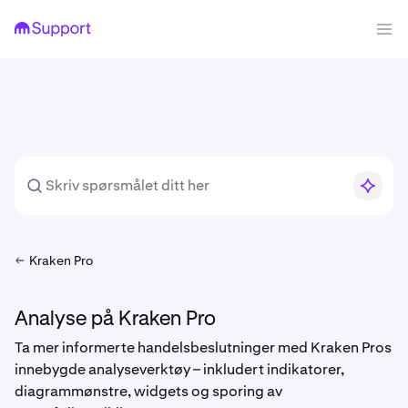
Kraken Pro
Analyse på Kraken Pro
Ta mer informerte handelsbeslutninger med Kraken Pros
innebygde analyseverktøy – inkludert indikatorer,
diagrammønstre, widgets og sporing av