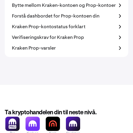
Bytte mellom Kraken-kontoen og Prop-kontoer
Forstå dashbordet for Prop-kontoen din
Kraken Prop-kontostatus forklart
Verifiseringskrav for Kraken Prop
Kraken Prop-varsler
Ta kryptohandelen din til neste nivå.