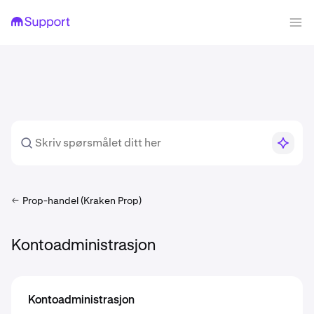
Prop-handel (Kraken Prop)
Kontoadministrasjon
Kontoadministrasjon