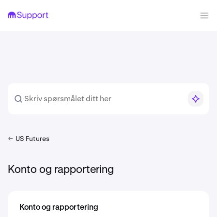
US Futures
Konto og rapportering
Konto og rapportering