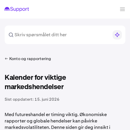
Konto og rapportering
Kalender for viktige
markedshendelser
Sist oppdatert:
15. juni 2026
Med futureshandel er timing viktig. Økonomiske
rapporter og globale hendelser kan påvirke
markedsvolatiliteten. Denne siden gir deg innsikt i