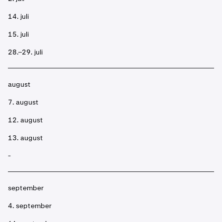
14. juli
15. juli
28.–29. juli
august
7. august
12. august
13. august
-
september
4. september