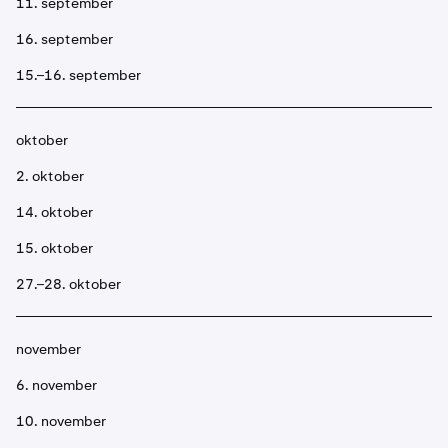
11. september
16. september
15.–16. september
oktober
2. oktober
14. oktober
15. oktober
27.–28. oktober
november
6. november
10. november