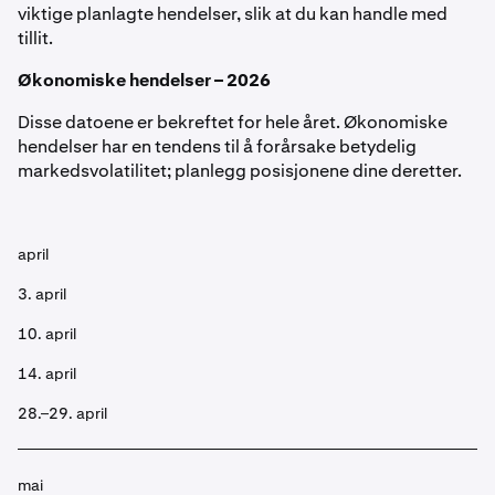
viktige planlagte hendelser, slik at du kan handle med
tillit.
Økonomiske hendelser – 2026
Disse datoene er bekreftet for hele året. Økonomiske
hendelser har en tendens til å forårsake betydelig
markedsvolatilitet; planlegg posisjonene dine deretter.
april
3. april
10. april
14. april
28.–29. april
mai