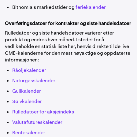
Bitnomials markedstider og
feriekalender
Overføringsdatoer for kontrakter og siste handelsdatoer
Rulledatoer og siste handelsdatoer varierer etter
produkt og endres hver måned. I stedet for å
vedlikeholde en statisk liste her, henvis direkte til de live
CME-kalenderne for den mest nøyaktige og oppdaterte
informasjonen:
Råoljekalender
Naturgasskalender
Gullkalender
Sølvkalender
Rulledatoer for aksjeindeks
Valutafutureskalender
Rentekalender