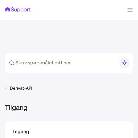
Derivat-API
Tilgang
Tilgang