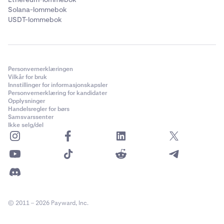
Solana-lommebok
USDT-lommebok
Personvernerklæringen
Vilkår for bruk
Innstillinger for informasjonskapsler
Personvernerklæring for kandidater
Opplysninger
Handelsregler for børs
Samsvarssenter
Ikke selg/del
© 2011 – 2026 Payward, Inc.