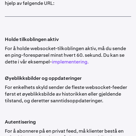
hjelp av følgende URL:
Holde tilkoblingen aktiv
For å holde websocket-tilkoblingen aktiv, må du sende
en ping-forespørsel minst hvert 60. sekund. Du kan se
dette i vår eksempel-
implementering.
Øyeblikksbilder og oppdateringer
For enkelhets skyld sender de fleste websocket-feeder
først et øyeblikksbilde av historikken eller gjeldende
tilstand, og deretter sanntidsoppdateringer.
Autentisering
For å abonnere på en privat feed, må klienter bestå en