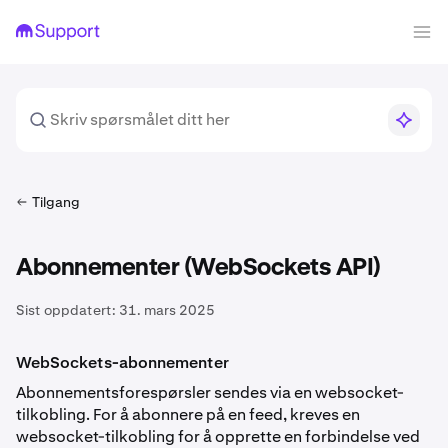
Tilgang
Abonnementer (WebSockets API)
Sist oppdatert:
31. mars 2025
WebSockets-abonnementer
Abonnementsforespørsler sendes via en websocket-
tilkobling. For å abonnere på en feed, kreves en
websocket-tilkobling for å opprette en forbindelse ved