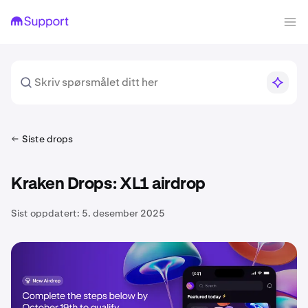
Siste drops
Kraken Drops: XL1 airdrop
Sist oppdatert:
5. desember 2025