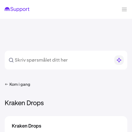
Kom i gang
Kraken Drops
Kraken Drops