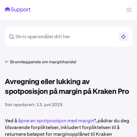
Grunnleggende om marginhandel
Avregning eller lukking av
spotposisjon på margin på Kraken Pro
Sist oppdatert:
13. juni 2025
Ved å
åpne en spotposisjon med margin
*, pådrar du deg
tilsvarende forpliktelser, inkludert forpliktelsen til å
returnere beløpet for marginopplånet til Kraken