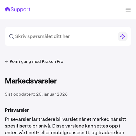
Kom i gang med Kraken Pro
Markedsvarsler
Sist oppdatert:
20. januar 2026
Prisvarsler
Prisevarsler lar tradere bli varslet når et marked når sitt
spesifiserte prisnivå. Disse varslene kan settes opp i
enten vårt nett- eller mobilgrensesnitt, og tradere kan