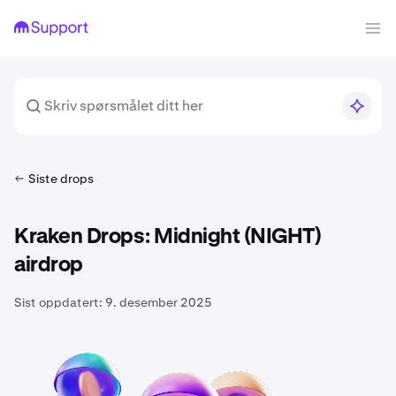
Siste drops
Kraken Drops: Midnight (NIGHT)
airdrop
Sist oppdatert:
9. desember 2025