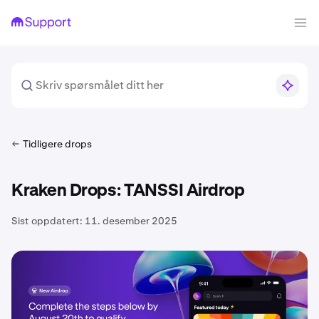
Tidligere drops
Kraken Drops: TANSSI Airdrop
Sist oppdatert:
11. desember 2025