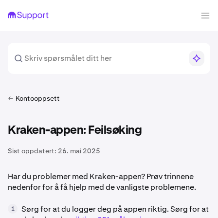
Kontooppsett
Kraken-appen: Feilsøking
Sist oppdatert:
26. mai 2025
Har du problemer med Kraken-appen? Prøv trinnene
nedenfor for å få hjelp med de vanligste problemene.
Sørg for at du logger deg på appen riktig. Sørg for at
1