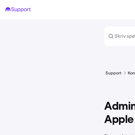
Support
Kon
Admin
Apple 