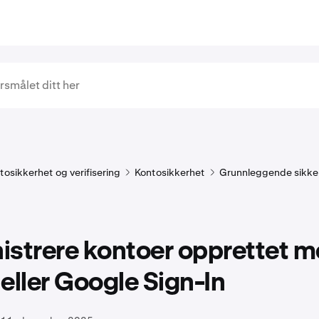
tosikkerhet og verifisering
Kontosikkerhet
Grunnleggende sikke
istrere kontoer opprettet 
eller Google Sign-In