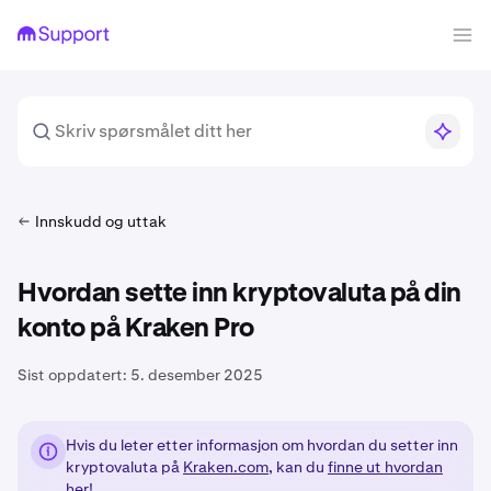
Innskudd og uttak
Hvordan sette inn kryptovaluta på din
konto på Kraken Pro
Sist oppdatert:
5. desember 2025
Hvis du leter etter informasjon om hvordan du setter inn
kryptovaluta på
Kraken.com
, kan du
finne ut hvordan
her!