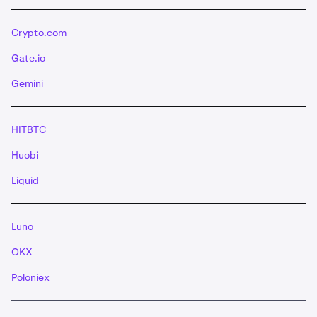
Crypto.com
Gate.io
Gemini
HITBTC
Huobi
Liquid
Luno
OKX
Poloniex