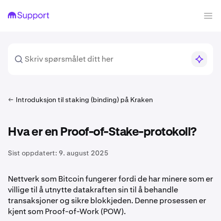
Introduksjon til staking (binding) på Kraken
Hva er en Proof-of-Stake-protokoll?
Sist oppdatert:
9. august 2025
Nettverk som Bitcoin fungerer fordi de har minere som er
villige til å utnytte datakraften sin til å behandle
transaksjoner og sikre blokkjeden. Denne prosessen er
kjent som Proof-of-Work (POW).