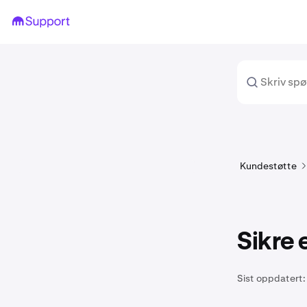
Kundestøtte
Sikre 
Sist oppdatert: