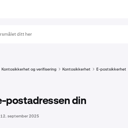
Kontosikkerhet og verifisering
Kontosikkerhet
E-postsikkerhet
e-postadressen din
12. september 2025