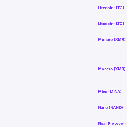
Litecoin (LTC)
Litecoin (LTC)
Monero (XMR)
Monero (XMR)
Mina (MINA)
Nano (NANO)
Near Protocol 