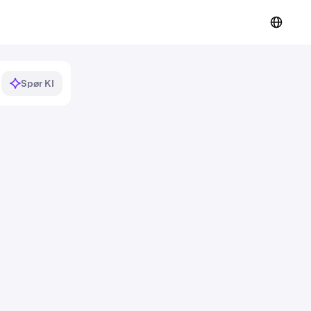
Spør KI