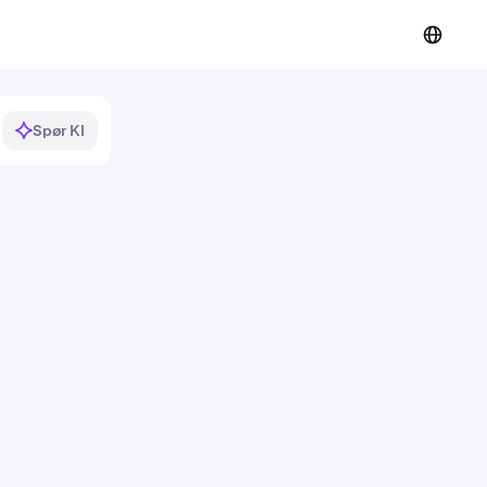
Spør KI