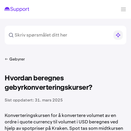
Gebyrer
Hvordan beregnes
gebyrkonverteringskurser?
Sist oppdatert:
31. mars 2025
Konverteringskursen for å konvertere volumet av en
ordre i quote currency til volumet i USD beregnes ved
hjelp av spotpriser på Kraken. Spot tas som midtkursen