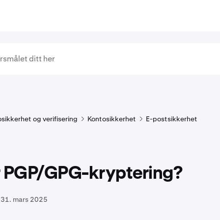
sikkerhet og verifisering
Kontosikkerhet
E-postsikkerhet
r PGP/GPG-kryptering?
31. mars 2025