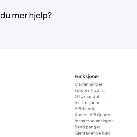
 du mer hjelp?
Funksjoner
Marginhandel
Futures Trading
OTC-handel
Institusjoner
API-handel
Kraken API Center
Innsatsbelønninger
Send penger
Gjentagende kjøp