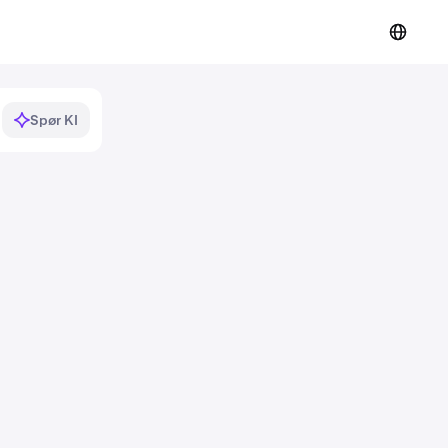
Spør KI