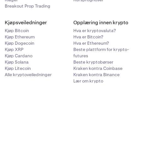
Breakout Prop Trading
Kjøpsveiledninger
Opplæring innen krypto
Kjøp Bitcoin
Hva er kryptovaluta?
Kjøp Ethereum
Hva er Bitcoin?
Kjøp Dogecoin
Hva er Ethereum?
Kjøp XRP
Beste plattform for krypto-
Kjøp Cardano
futures
Kjøp Solana
Beste kryptobørser
Kjøp Litecoin
Kraken kontra Coinbase
Alle kryptoveiledninger
Kraken kontra Binance
Lær om krypto