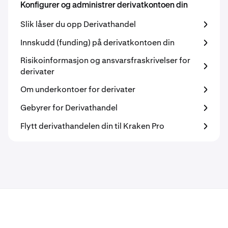
Konfigurer og administrer derivatkontoen din
Slik låser du opp Derivathandel
Innskudd (funding) på derivatkontoen din
Risikoinformasjon og ansvarsfraskrivelser for
derivater
Om underkontoer for derivater
Gebyrer for Derivathandel
Flytt derivathandelen din til Kraken Pro