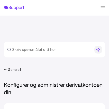
Generell
Konfigurer og administrer derivatkontoen
din