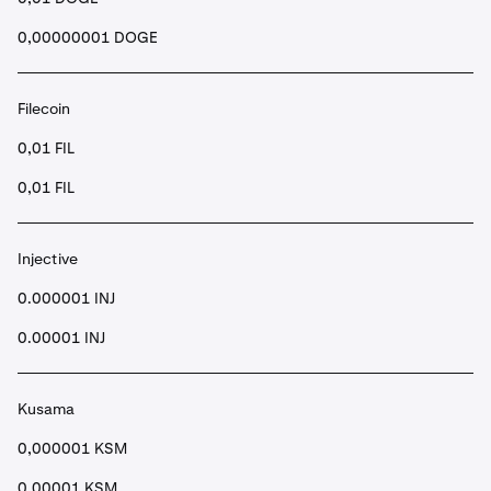
0,00000001 DOGE
Filecoin
0,01 FIL
0,01 FIL
Injective
0.000001 INJ
0.00001 INJ
Kusama
0,000001 KSM
0.00001 KSM