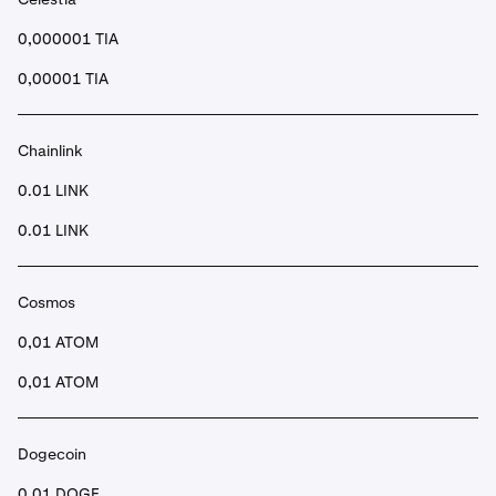
0,000001 TIA
0,00001 TIA
Chainlink
0.01 LINK
0.01 LINK
Cosmos
0,01 ATOM
0,01 ATOM
Dogecoin
0,01 DOGE