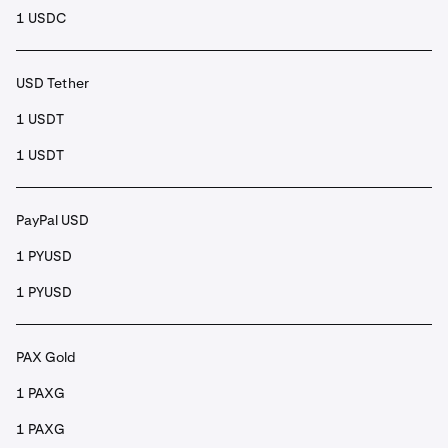
1 USDC
USD Tether
1 USDT
1 USDT
PayPal USD
1 PYUSD
1 PYUSD
PAX Gold
1 PAXG
1 PAXG