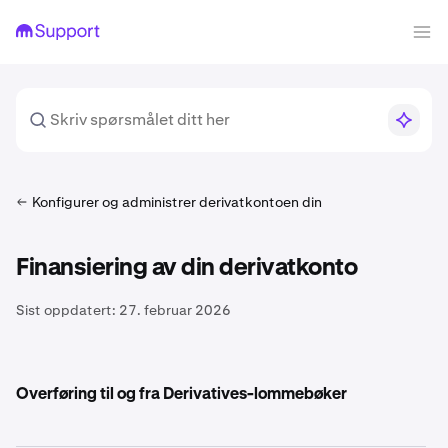
Konfigurer og administrer derivatkontoen din
Finansiering av din derivatkonto
Sist oppdatert:
27. februar 2026
Overføring til og fra Derivatives-lommebøker