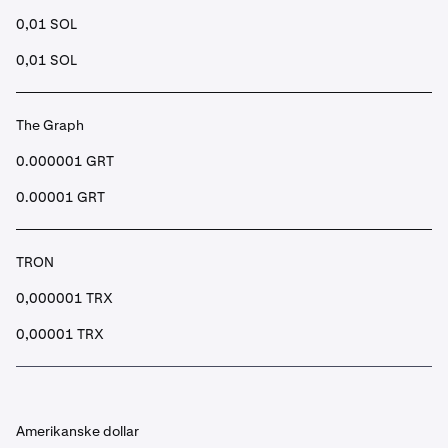
0,01 SOL
0,01 SOL
The Graph
0.000001 GRT
0.00001 GRT
TRON
0,000001 TRX
0,00001 TRX
Amerikanske dollar