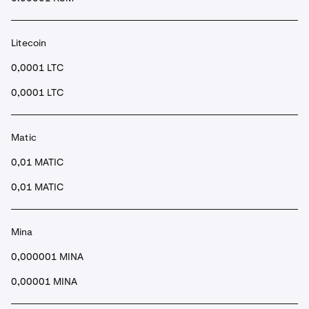
Litecoin
0,0001 LTC
0,0001 LTC
Matic
0,01 MATIC
0,01 MATIC
Mina
0,000001 MINA
0,00001 MINA