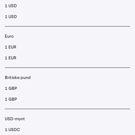
1 USD
1 USD
Euro
1 EUR
1 EUR
Britiske pund
1 GBP
1 GBP
USD-mynt
1 USDC