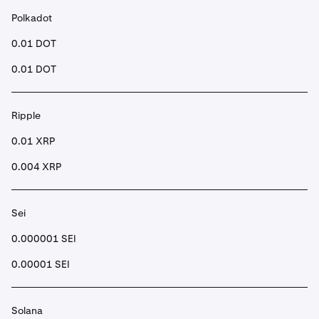
Polkadot
0.01 DOT
0.01 DOT
Ripple
0.01 XRP
0.004 XRP
Sei
0.000001 SEI
0.00001 SEI
Solana