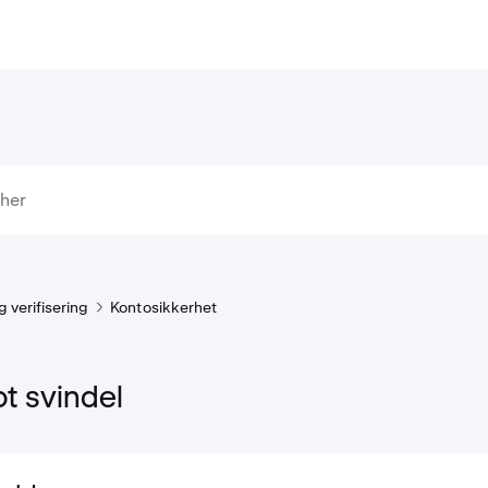
 verifisering
Kontosikkerhet
t svindel