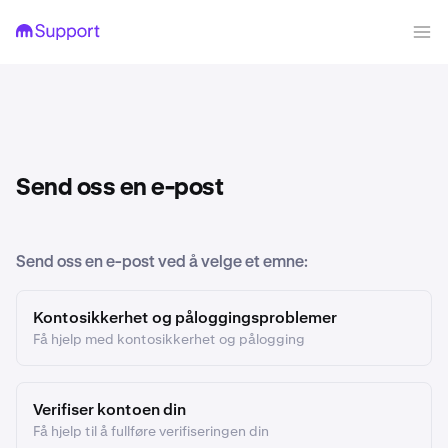
Send oss en e-post
Send oss en e-post ved å velge et emne:
Kontosikkerhet og påloggingsproblemer
Få hjelp med kontosikkerhet og pålogging
Verifiser kontoen din
Få hjelp til å fullføre verifiseringen din