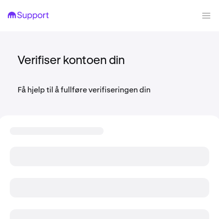
Verifiser kontoen din
Få hjelp til å fullføre verifiseringen din