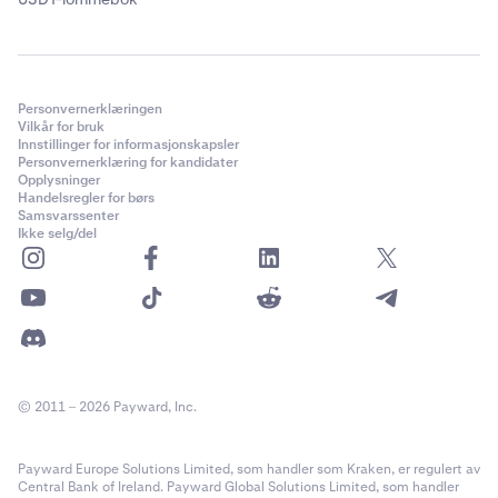
Personvernerklæringen
Vilkår for bruk
Innstillinger for informasjonskapsler
Personvernerklæring for kandidater
Opplysninger
Handelsregler for børs
Samsvarssenter
Ikke selg/del
© 2011 – 2026 Payward, Inc.
Payward Europe Solutions Limited, som handler som Kraken, er regulert av
Central Bank of Ireland. Payward Global Solutions Limited, som handler